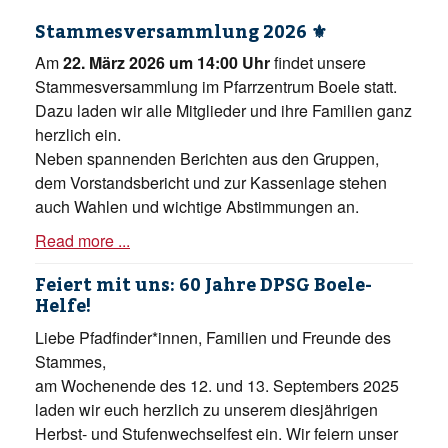
Stammesversammlung 2026 ⚜️
Am
22. März 2026 um 14:00 Uhr
findet unsere
Stammesversammlung im Pfarrzentrum Boele statt.
Dazu laden wir alle Mitglieder und ihre Familien ganz
herzlich ein.
Neben spannenden Berichten aus den Gruppen,
dem Vorstandsbericht und zur Kassenlage stehen
auch Wahlen und wichtige Abstimmungen an.
Read more ...
Feiert mit uns: 60 Jahre DPSG Boele-
Helfe!
Liebe Pfadfinder*innen, Familien und Freunde des
Stammes,
am Wochenende des 12. und 13. Septembers 2025
laden wir euch herzlich zu unserem diesjährigen
Herbst- und Stufenwechselfest ein. Wir feiern unser