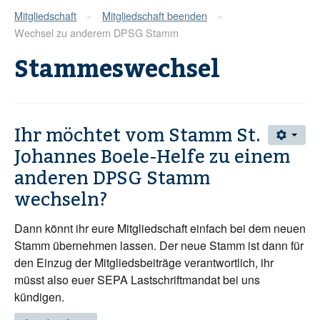
Mitgliedschaft
»
Mitgliedschaft beenden
»
Wechsel zu anderem DPSG Stamm
Stammeswechsel
Ihr möchtet vom Stamm St.
Johannes Boele-Helfe zu einem
anderen DPSG Stamm
wechseln?
Dann könnt ihr eure Mitgliedschaft einfach bei dem neuen
Stamm übernehmen lassen. Der neue Stamm ist dann für
den Einzug der Mitgliedsbeiträge verantwortlich, ihr
müsst also euer SEPA Lastschriftmandat bei uns
kündigen.