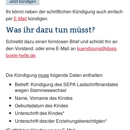
Jetzt kündigen
Ihr könnt neben der schriftlichen Kündigung auch einfach
per
E-Mail
kündigen.
Was ihr dazu tun müsst?
Schreibt dazu einen formlosen Brief und schickt ihn an
den Vorstand, oder eine E-Mail an
kuendigung@dpsg-
boele-helfe.de
.
Die Kündigung
muss
folgende Daten enthalten:
Betreff: Kündigung des SEPA Lastschriftmandates
wegen Stammeswechsel
Name, Vorname des Kindes
Geburtsdatum des Kindes
Unterschrift des Kindes*
Unterschrift des/der Erziehungsberechtigten*